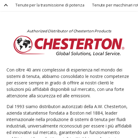
Tenute per la trasmissione di potenza
Tenute per macchinari rot
Authorized Distributor of Chesterton Products
Con oltre 40 anni complessivi di esperienza nel mondo dei
sistemi di tenuta, abbiamo consolidato le nostre competenze
per essere sempre in grado di offrire ai nostri clienti le
soluzioni più affidabili disponibili sul mercato, con una forte
attenzione alla sicurezza ed alle emissioni.
Dal 1993 siamo distributori autorizzati della A.W. Chesterton,
azienda statunitense fondata a Boston nel 1884, leader
internazionale nella produzione di sistemi di tenuta per fluidi
industriali, universalmente riconosciuti per essere i più affidabili
ed innovativi sul mercato, garantendo un funzionamento