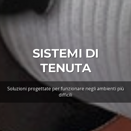
SISTEMI DI
TENUTA
Soluzioni progettate per funzionare negli ambienti più
difficili